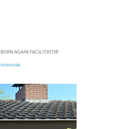
BORN AGAIN FACILITATOR
Achterhoek